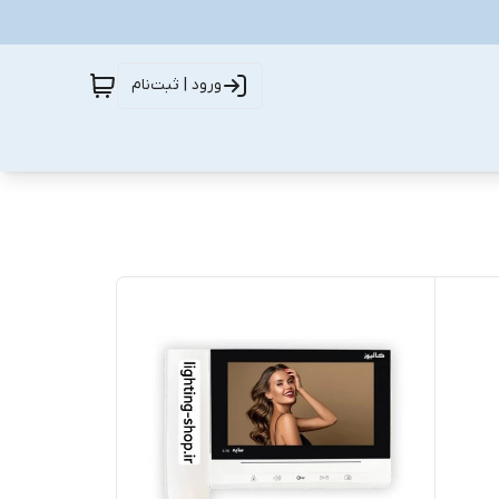
ورود | ثبت‌نام