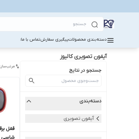
دسته‌بندی محصولات
پیگیری سفارش
تماس با ما:
آیفون تصویری کالیوز
مرتب‌سازی
جستجو در نتایج
دسته‌بندی
آیفون تصویری
شاسی