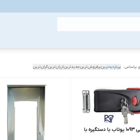
 براساس:
پربازدیدترین
پرفروش‌ترین
جدیدترین
ارزان‌ترین
گران‌ترین
قفل برقی ۱۰۹۳ یوتاب با دستگیره با