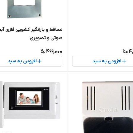
محافظ و بارانگیر کشویی فلزی آی
صوتی و تصویری
499,000
4,
افزودن به سبد
افزودن به سبد