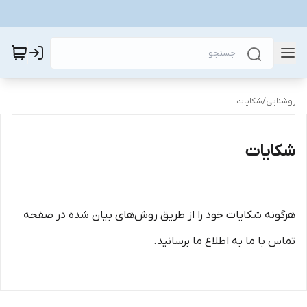
روشنایی
/
شکایات
شکایات
هرگونه شکایات خود را از طریق روش‌های بیان شده در صفحه
تماس با ما به اطلاع ما برسانید.