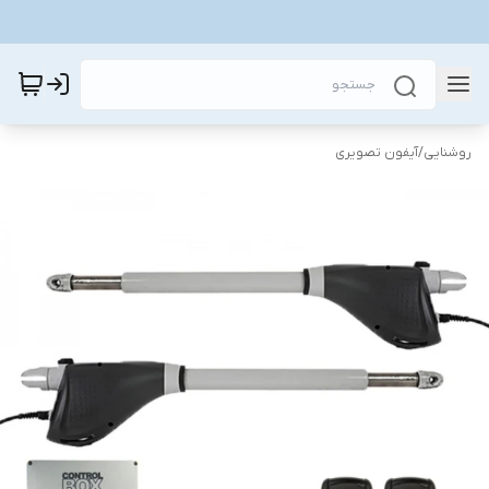
روشنایی
/
آیفون تصویری