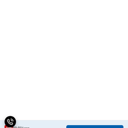
39,927,000