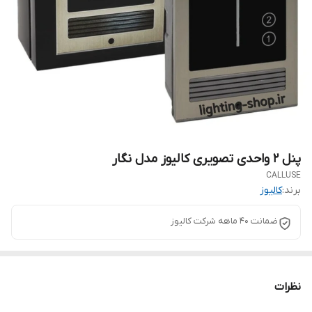
پنل 2 واحدی تصویری کالیوز مدل نگار
CALLUSE
برند:
کالیوز
ضمانت ۴۰ ماهه شرکت کالیوز
نظرات