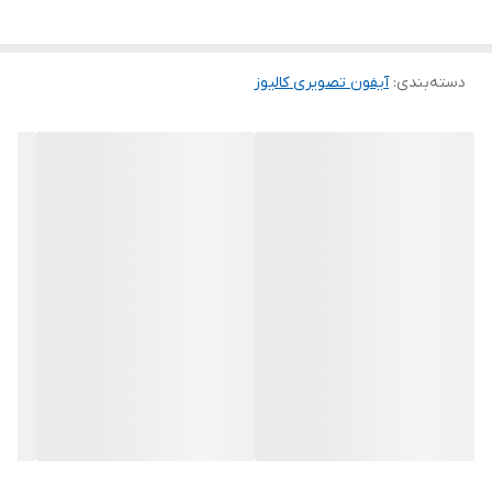
دسته‌بندی
:
آیفون تصویری کالیوز