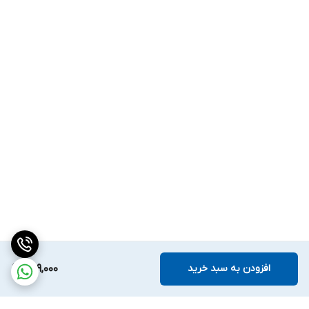
افزودن به سبد خرید
499,000