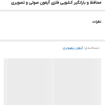
محافظ و بارانگیر کشویی فلزی آیفون صوتی و تصویری
نظرات
دسته‌بندی
:
آیفون تصویری