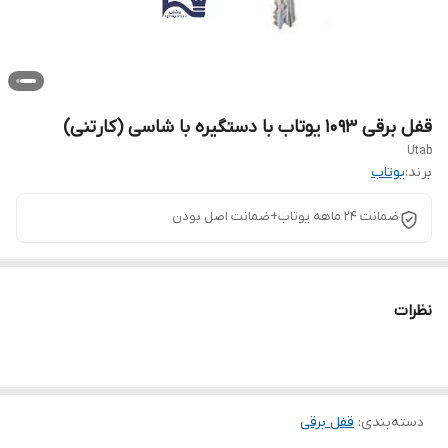
قفل برقی ۱۰۹۳ یوتاب با دستگیره با شاسی (کارتنی)
Utab
برند:
یوتاب
ضمانت ۲۴ ماهه یوتاب+ضمانت اصل بودن
نظرات
دسته‌بندی
:
قفل برقی