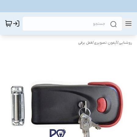
روشنایی
/
آیفون تصویری
/
قفل برقی