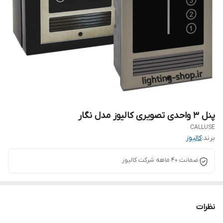
پنل 3 واحدی تصویری کالیوز مدل نگار
CALLUSE
برند:
کالیوز
ضمانت ۴۰ ماهه شرکت کالیوز
نظرات