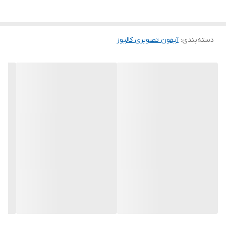
دسته‌بندی
:
آیفون تصویری کالیوز