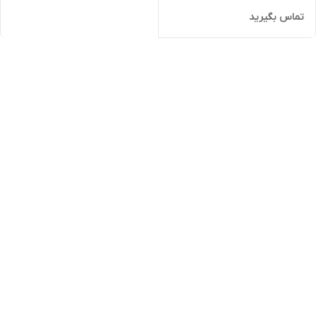
تماس بگیرید