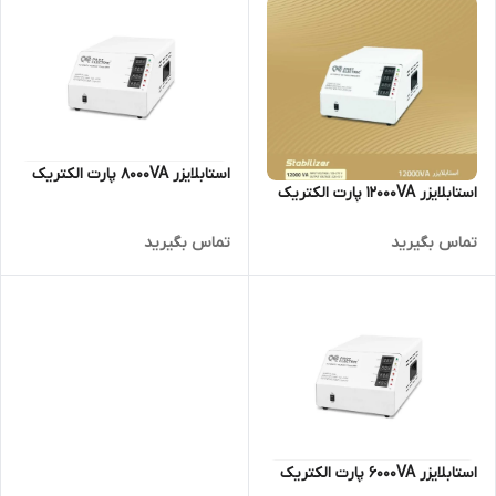
استابلایزر 8000VA پارت الکتریک
استابلایزر 12000VA پارت الکتریک
تماس بگیرید
تماس بگیرید
استابلایزر ۶۰۰۰VA پارت الکتریک