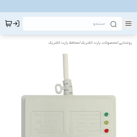
روشنایی
/
محصولات پارت الکتریک
/
محافظ پارت الکتریک