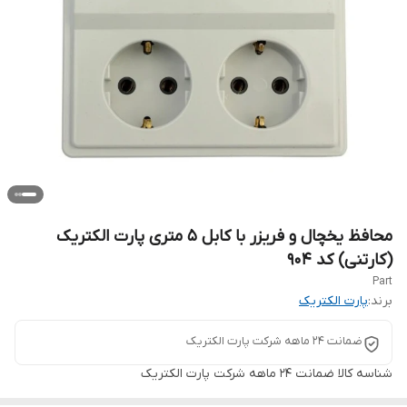
محافظ یخچال و فریزر با کابل ۵ متری پارت الکتریک
(کارتنی) کد ۹۰۴
Part
برند:
پارت الکتریک
ضمانت ۲۴ ماهه شرکت پارت الکتریک
شناسه کالا
ضمانت ۲۴ ماهه شرکت پارت الکتریک