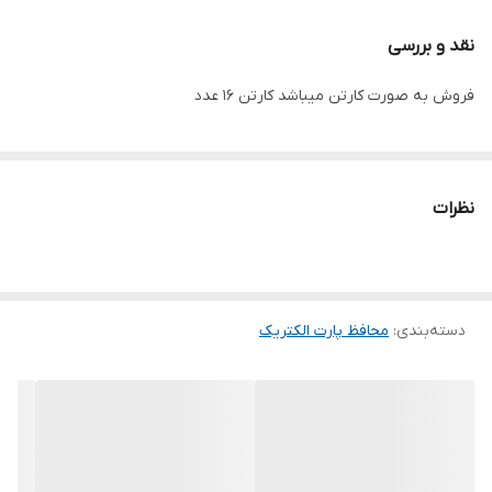
نقد و بررسی
فروش به صورت کارتن میباشد کارتن ۱۶ عدد
نظرات
دسته‌بندی
:
محافظ پارت الکتریک