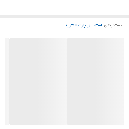
دسته‌بندی
:
استابلایزر پارت الکتریک