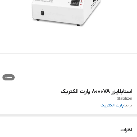
استابلایزر 8000VA پارت الکتریک
Stabilizer
برند:
پارت الکتریک
نظرات