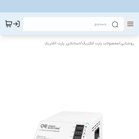
روشنایی
/
محصولات پارت الکتریک
/
استابلایزر پارت الکتریک