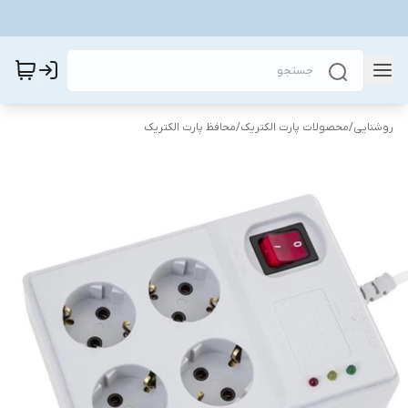
روشنایی
/
محصولات پارت الکتریک
/
محافظ پارت الکتریک