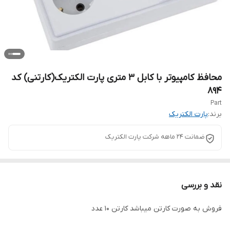
محافظ کامپیوتر با کابل ۳ متری پارت الکتریک(کارتنی) کد
۸۹۴
Part
برند:
پارت الکتریک
ضمانت ۲۴ ماهه شرکت پارت الکتریک
نقد و بررسی
فروش به صورت کارتن میباشد کارتن ۱۰ عدد