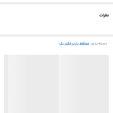
نظرات
دسته‌بندی
:
محافظ پارت الکتریک