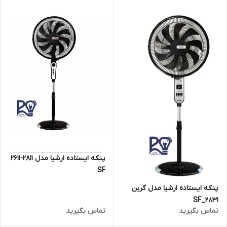
پنکه ایستاده ارشیا مدل ۲۸۱۱-2611
SF
پنکه ایستاده ارشیا مدل گرین
۲۸۳۱_SF
تماس بگیرید
تماس بگیرید