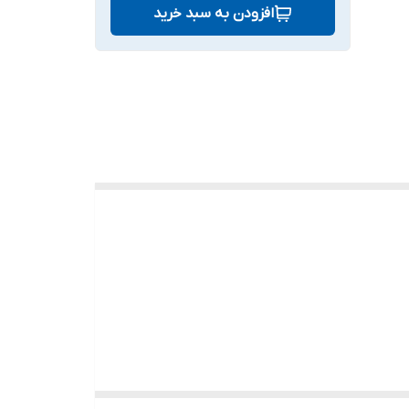
افزودن به سبد خرید