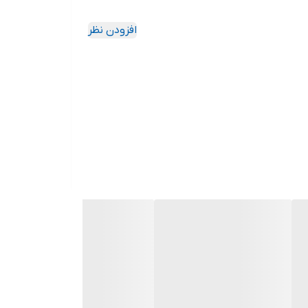
افزودن نظر