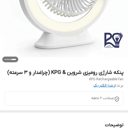
پنکه شارژی رومیزی شروین & KPG (چراغدار و ۳ سرعته)
KPG Rechargeable fan
برند:
ارشیا الکتریک
ضمانت ۶ ماهه
توضیحات