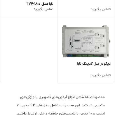
تابا مدل TVP-1800
تماس بگیرید
تماس بگیرید
دیکودر پنل کدینگ تابا
تماس بگیرید
محصولات تابا شامل انواع آیفون‌های تصویری با ویژگی‌های
متنوعی هستند. این محصولات شامل مدل‌های 4.3 اینچی، 7
اینچی و 10 اینچی با قابلیت‌های حافظه داخلی، ارتباط داخلی،