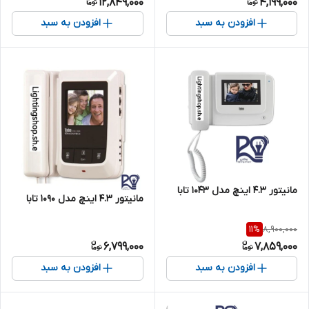
12,849,000
4,199,000
افزودن به سبد
افزودن به سبد
مانیتور ۴.۳ اینچ مدل ۱۰۴۳ تابا
مانیتور ۴.۳ اینچ مدل ۱۰۹۰ تابا
8,900,000
11
%
6,799,000
7,859,000
افزودن به سبد
افزودن به سبد