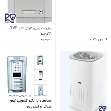
پنل تصویری کارتی تابا TVP-
1860CR
تماس بگیرید
ناموجود
محافظ و بارانگیر کشویی آیفون
صوتی و تصویری