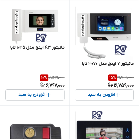
مانیتور ۴.۳ اینچ مدل ۱۰۳۵ تابا
مانیتور ۷ اینچ مدل ۳۰۷۰ تابا
7,599,000
19,799,000
10
%
15
%
6,797,000
16,759,000
افزودن به سبد
افزودن به سبد