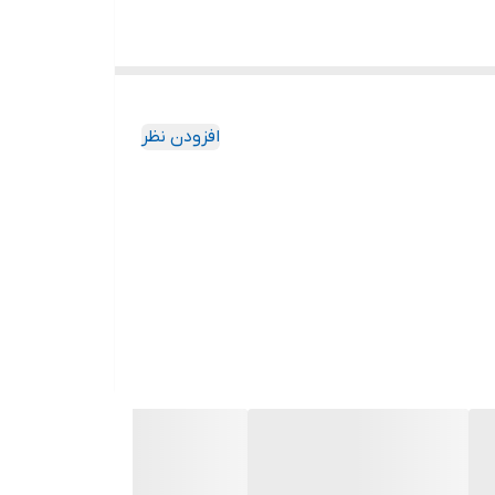
ا بهره‌گیری از قطعات باکیفیت و طراحی مهندسی‌شده،
افزودن نظر