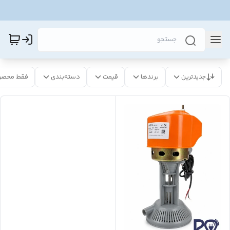
جدیدترین
برندها
قیمت
دسته‌بندی
فقط محصو