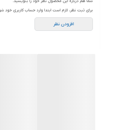
شما هم درباره این محصول نظر خود را بنویسید.
برای ثبت نظر، لازم است ابتدا وارد حساب کاربری خود شو
افزودن نظر