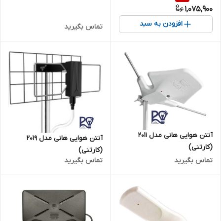
1,075,900
افزودن به سبد
تماس بگیرید
آنتن هوایی هانی مدل 2011
آنتن هوایی هانی مدل 2019
(کارتنی)
(کارتنی)
تماس بگیرید
تماس بگیرید