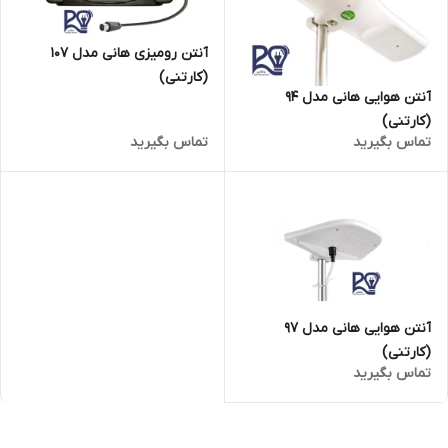
آنتن رومیزی هانی مدل 107
(کارتنی)
آنتن هوایی هانی مدل 94
(کارتنی)
تماس بگیرید
تماس بگیرید
آنتن هوایی هانی مدل 97
(کارتنی)
تماس بگیرید