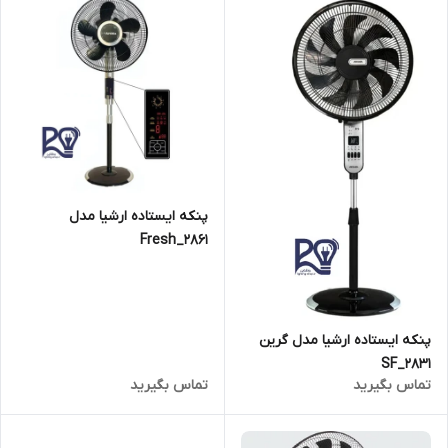
پنکه ایستاده ارشیا مدل
۲۸۶۱_Fresh
پنکه ایستاده ارشیا مدل گرین
۲۸۳۱_SF
تماس بگیرید
تماس بگیرید