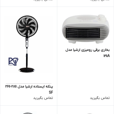
بخاری برقی رومیزی ارشیا مدل
1211A
پنکه ایستاده ارشیا مدل ۲۸۱۱-2611
SF
تماس بگیرید
تماس بگیرید