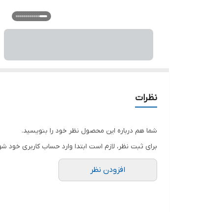
نظرات
شما هم درباره این محصول نظر خود را بنویسید.
برای ثبت نظر، لازم است ابتدا وارد حساب کاربری خود شو
افزودن نظر