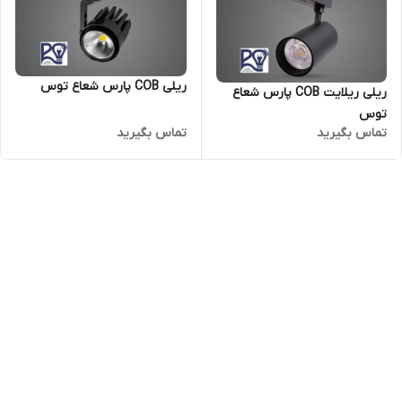
ریلی COB پارس شعاع توس
ریلی ریلایت COB پارس شعاع
توس
تماس بگیرید
تماس بگیرید