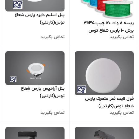
پنل اسلیم دایره پارس شعاع
توس(کارتنی)
ریسه ۸ وات ۱۲۰ چیپ ۳۵۳۵
برش ۱۰ پارس شعاع توس
تماس بگیرید
تماس بگیرید
(کارتنی)
پنل آرامیس پارس شعاع
توس(کارتنی)
فول لایت فنر متحرک پارس
شعاع توس(کارتنی)
تماس بگیرید
تماس بگیرید