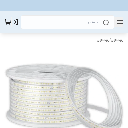
روشنایی
/
روشنایی