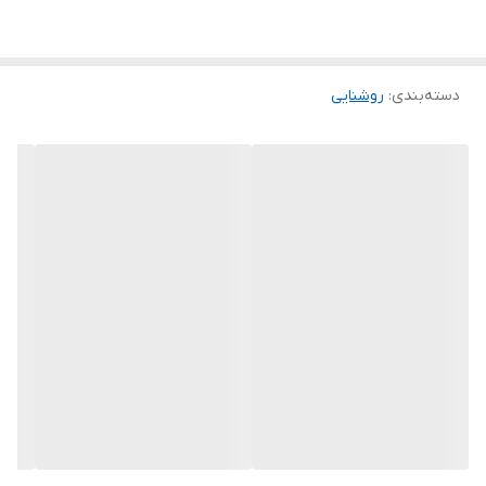
دسته‌بندی
:
روشنایی