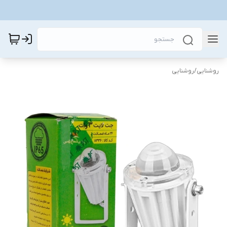
روشنایی
/
روشنایی