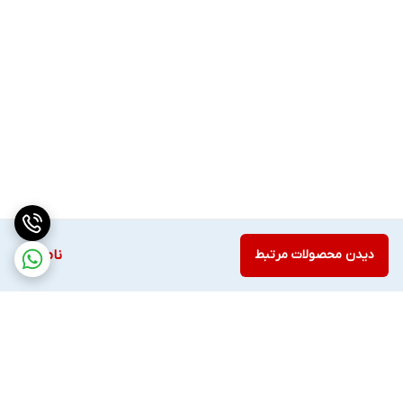
دیدن محصولات مرتبط
ناموجود