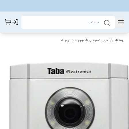
روشنایی
/
آیفون تصویری
/
آیفون تصویری تابا