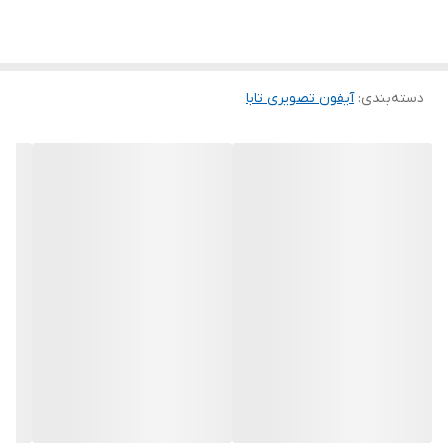
دسته‌بندی
:
آیفون تصویری تابا