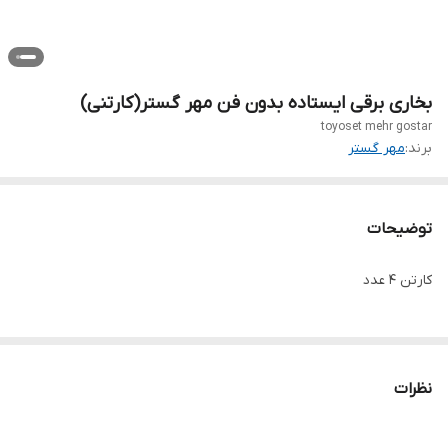
بخاری برقی ایستاده بدون فن مهر گستر(کارتنی)
toyoset mehr gostar
برند:
مهر گستر
توضیحات
کارتن ۴ عدد
نظرات