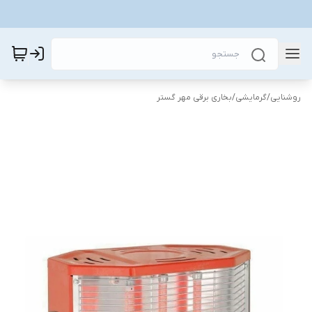
روشنایی
/
گرمایشی
/
بخاری برقی مهر گستر