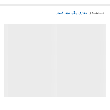
دسته‌بندی
:
بخاری برقی مهر گستر