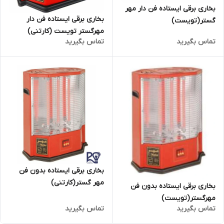
بخاری برقی ایستاده فن دار مهر
بخاری برقی ایستاده فن دار
گستر(تویست)
مهرگستر تویست (کارتنی)
تماس بگیرید
تماس بگیرید
بخاری برقی ایستاده بدون فن
مهر گستر(کارتنی)
بخاری برقی ایستاده بدون فن
مهرگستر(تویست)
تماس بگیرید
تماس بگیرید