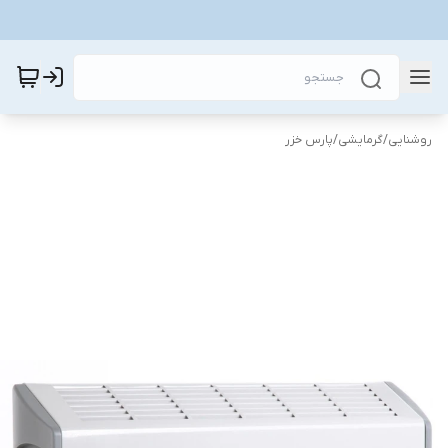
روشنایی
/
گرمایشی
/
پارس خزر