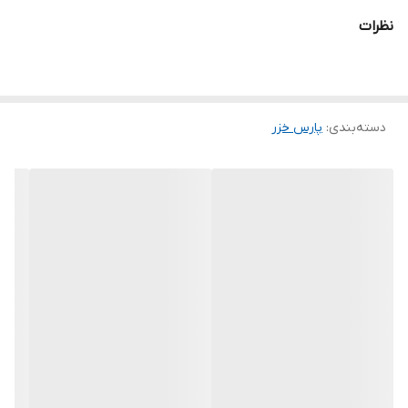
سيستم قطع خودکار
نظرات
تنظيم حرارت و انتخاب توان گرمایی
تایمر
دسته‌بندی
:
پارس خزر