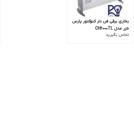
بخاری برقی فن دار کنوکتور پارس
خزر مدل CH2000TL
تماس بگیرید