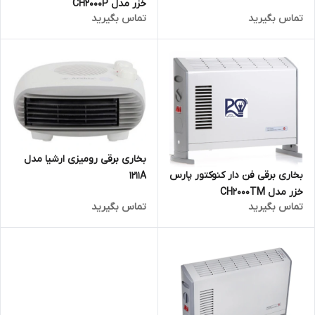
خزر مدل CH2000P
تماس بگیرید
تماس بگیرید
بخاری برقی رومیزی ارشیا مدل
بخاری برقی فن دار کنوکتور پارس
1211A
خزر مدل CH2000TM
تماس بگیرید
تماس بگیرید