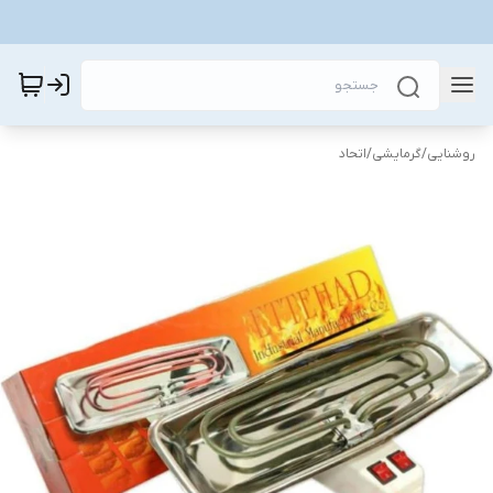
روشنایی
/
گرمایشی
/
اتحاد