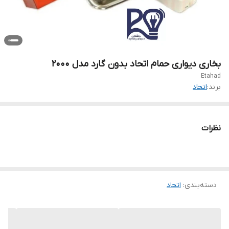
بخاری دیواری حمام اتحاد بدون گارد مدل ۲۰۰۰
Etahad
برند:
اتحاد
نظرات
دسته‌بندی
:
اتحاد