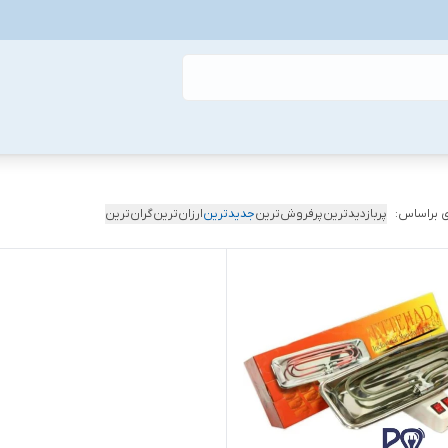
 براساس:
پربازدیدترین
پرفروش‌ترین
جدیدترین
ارزان‌ترین
گران‌ترین