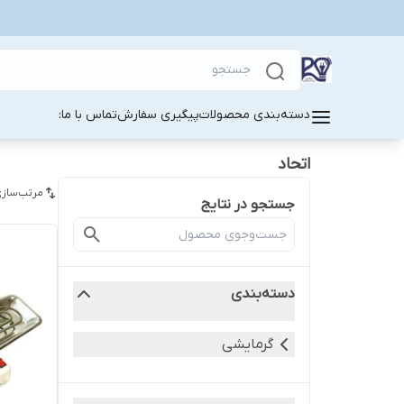
دسته‌بندی محصولات
پیگیری سفارش
تماس با ما:
اتحاد
مرتب‌سازی
جستجو در نتایج
دسته‌بندی
گرمایشی