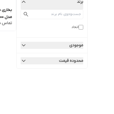
برند
بخاری د
مدل ۲۰۰۰
تماس ب
اتحاد
موجودی
محدوده قیمت