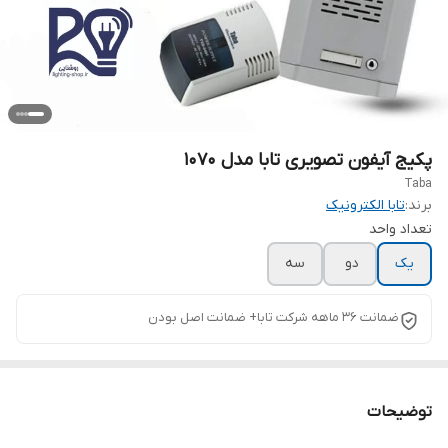
پکیج آیفون تصویری تابا مدل ۱۰۷۰
Taba
برند:
تابا الکترونیک
تعداد واحد
یک
دو
سه
ضمانت ۳۶ ماهه شرکت تابا+ ضمانت اصل بودن
توضیحات