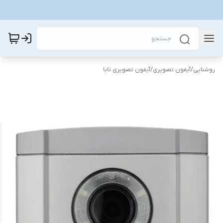
روشنایی
/
آیفون تصویری
/
آیفون تصویری تابا