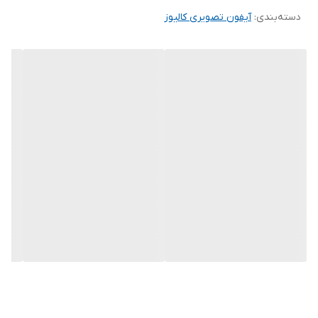
دسته‌بندی
:
آیفون تصویری کالیوز