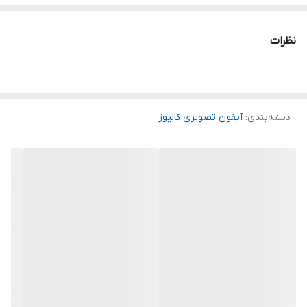
نظرات
دسته‌بندی
:
آیفون تصویری کالیوز