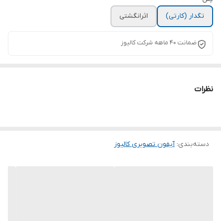
تگدار (کارتی)
اثرانگشتی
ضمانت ۴۰ ماهه شرکت کالیوز
نظرات
دسته‌بندی
:
آیفون تصویری کالیوز