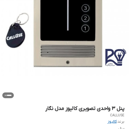
پنل 3 واحدی تصویری کالیوز مدل نگار
CALLUSE
برند:
کالیوز
پنل