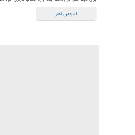
افزودن نظر