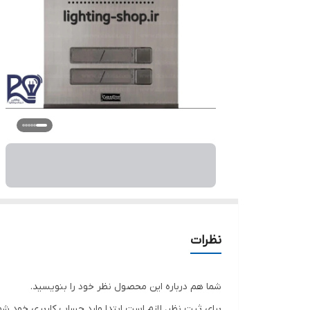
نظرات
شما هم درباره این محصول نظر خود را بنویسید.
برای ثبت نظر، لازم است ابتدا وارد حساب کاربری خود شو