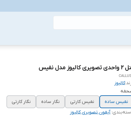
حدی تصویری کالیوز مدل نفیس
CALLU
ند:
کالیوز
حفه
نفیس ساده
نفیس کارتی
نگار ساده
نگار کارتی
ته‌بندی
:
آیفون تصویری کالیوز