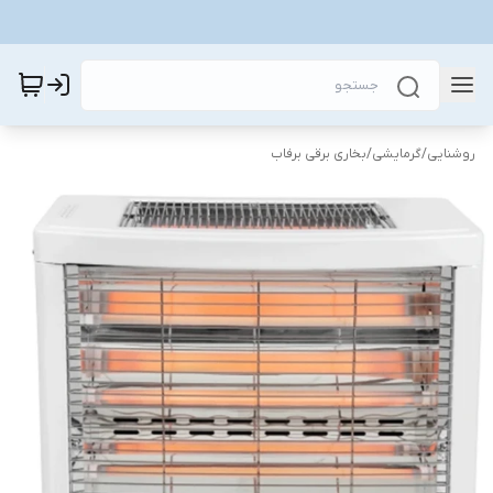
روشنایی
/
گرمایشی
/
بخاری برقی برفاب