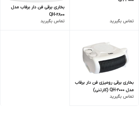
QH-3000
بخاری برقی فن دار برفاب مدل
QH-2800
تماس بگیرید
تماس بگیرید
بخاری برقی رومیزی فن دار برفاب
مدل QH-2000 (کارتنی)
تماس بگیرید