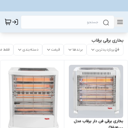
بخاری برقی برفاب
پربازدیدترین
برندها
قیمت
دسته‌بندی
فقط م
بخاری برقی فن دار برفاب مدل