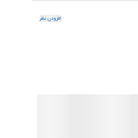
افزودن نظر