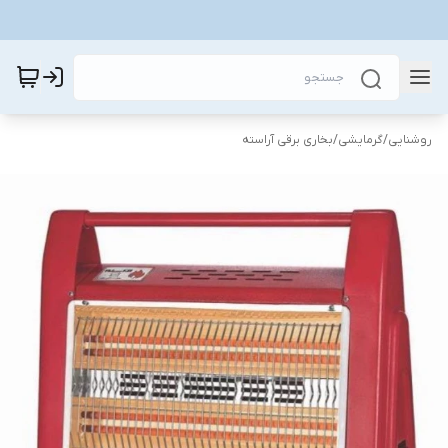
روشنایی
/
گرمایشی
/
بخاری برقی آراسته