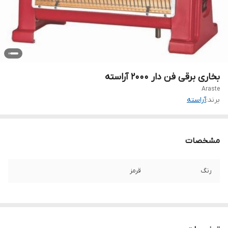
بخاری برقی فن دار ۲۰۰۰ آراسته
Araste
برند:
آراسته
مشخصات
رنگ
قرمز