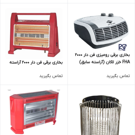
بخاری برقی رومیزی فن دار 2000
FHA خزر لاکان (آراسته سابق)
بخاری برقی فن دار ۲۰۰۰ آراسته
تماس بگیرید
تماس بگیرید