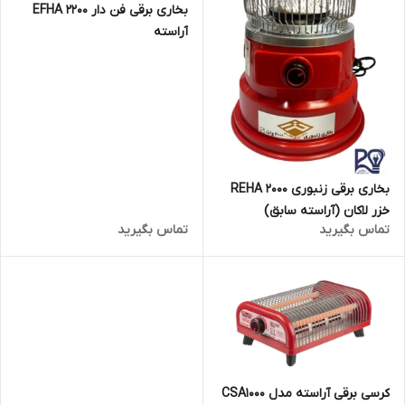
بخاری برقی فن دار ۲۲۰۰ EFHA
آراسته
بخاری برقی زنبوری 2000 REHA
خزر لاکان (آراسته سابق)
تماس بگیرید
تماس بگیرید
کرسی برقی آراسته مدل CSA1000