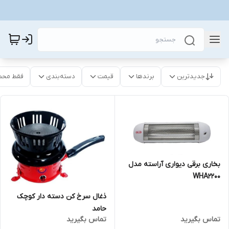
جدیدترین
برندها
قیمت
دسته‌بندی
فقط محص
بخاری برقی دیواری آراسته مدل
WHA2200
ذغال سرخ کن دسته دار کوچک
حامد
تماس بگیرید
تماس بگیرید