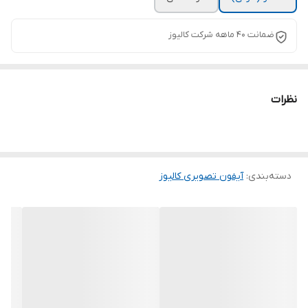
ضمانت ۴۰ ماهه شرکت کالیوز
نظرات
دسته‌بندی
:
آیفون تصویری کالیوز