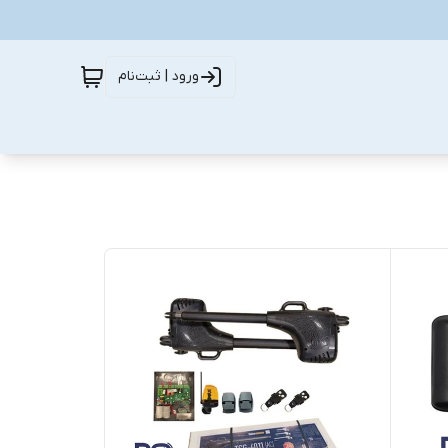
ورود | ثبت‌نام