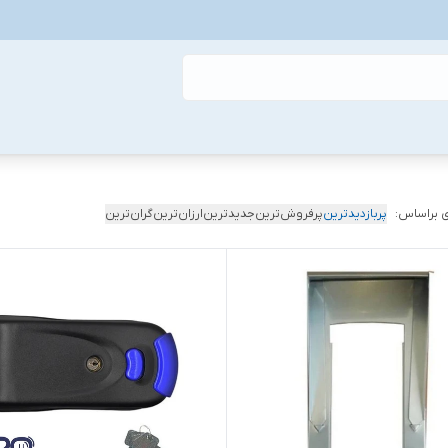
 براساس:
پربازدیدترین
پرفروش‌ترین
جدیدترین
ارزان‌ترین
گران‌ترین