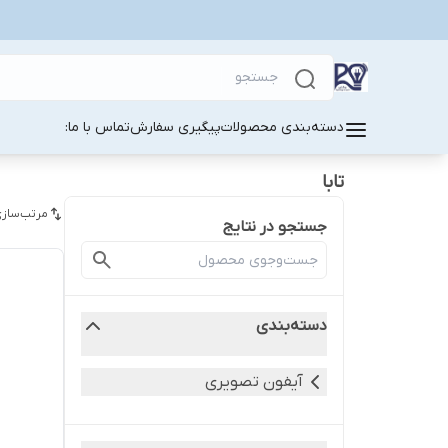
دسته‌بندی محصولات
پیگیری سفارش
تماس با ما:
تابا
مرتب‌سازی
جستجو در نتایج
دسته‌بندی
آیفون تصویری