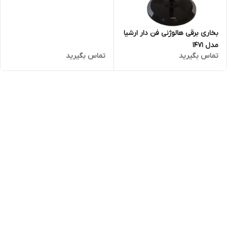
بخاری برقی هالوژنی فن دار ارشیا
مدل ۱۴۷۱
تماس بگیرید
تماس بگیرید