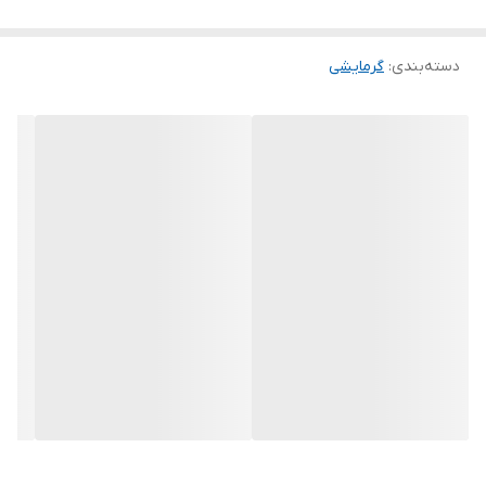
دسته‌بندی
:
گرمایشی