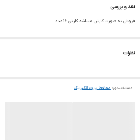
نقد و بررسی
فروش به صورت کارتن میباشد کارتن ۱۶ عدد
نظرات
دسته‌بندی
:
محافظ پارت الکتریک