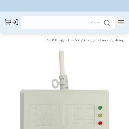
روشنایی
/
محصولات پارت الکتریک
/
محافظ پارت الکتریک