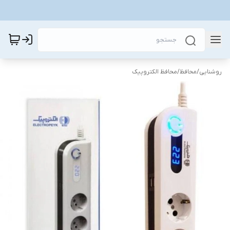
روشنایی
/
محافظ
/
محافظ الکتروپیک