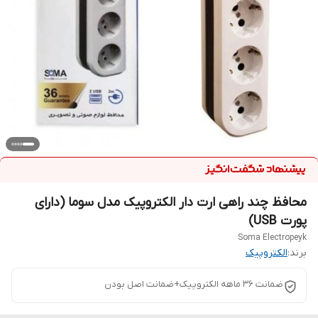
محافظ چند راهی ارت دار الکتروپیک مدل سوما (دارای
پورت USB)
Soma Electropeyk
برند:
الکتروپیک
ضمانت ۳۶ ماهه الکتروپیک+ضمانت اصل بودن