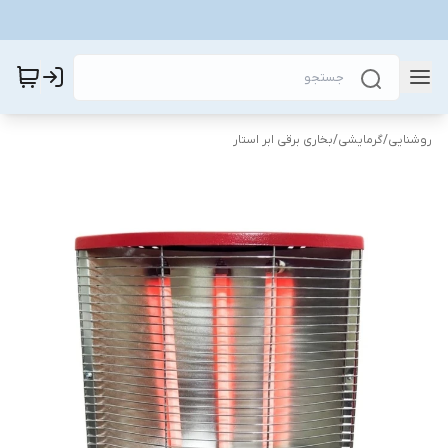
روشنایی
/
گرمایشی
/
بخاری برقی ابر استار