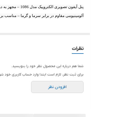
آلومینیومی مقاوم در برابر سرما و گرما – مناسب بر
نظرات
شما هم درباره این محصول نظر خود را بنویسید.
برای ثبت نظر، لازم است ابتدا وارد حساب کاربری خود شو
افزودن نظر